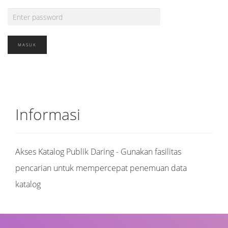
Informasi
Akses Katalog Publik Daring - Gunakan fasilitas
pencarian untuk mempercepat penemuan data
katalog