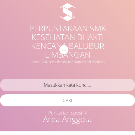
PERPUSTAKAAN SMK
KESEHATAN BHAKTI
KENCANA BALUBUR
LIMBANGAN
Open Source Library Management System
CARI
Pencarian Spesifik
Area Anggota