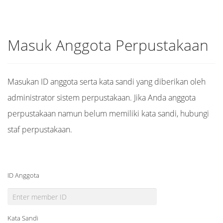
Masuk Anggota Perpustakaan
Masukan ID anggota serta kata sandi yang diberikan oleh
administrator sistem perpustakaan. Jika Anda anggota
perpustakaan namun belum memiliki kata sandi, hubungi
staf perpustakaan.
ID Anggota
Kata Sandi