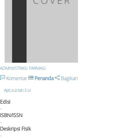
ADMINISTRASI FARMASI
Komentar
Penanda
Bagikan
Apt,suciati.S.si
Edisi
-
ISBN/ISSN
-
Deskripsi Fisik
-