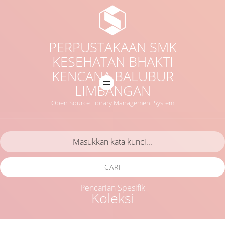
PERPUSTAKAAN SMK
KESEHATAN BHAKTI
KENCANA BALUBUR
LIMBANGAN
Open Source Library Management System
CARI
Pencarian Spesifik
Koleksi