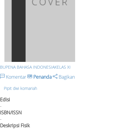
BUPENA BAHASA INDONESIAKELAS XI
Komentar
Penanda
Bagikan
Pipit dwi komariah
Edisi
-
ISBN/ISSN
-
Deskripsi Fisik