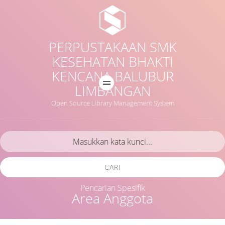
PERPUSTAKAAN SMK
KESEHATAN BHAKTI
KENCANA BALUBUR
LIMBANGAN
Open Source Library Management System
CARI
Pencarian Spesifik
Area Anggota