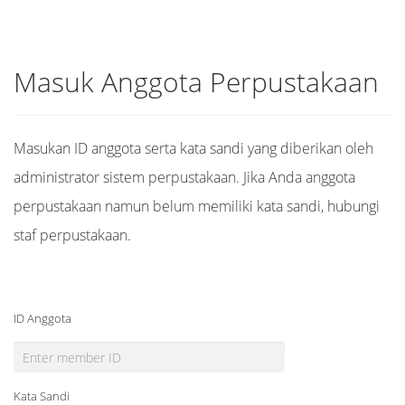
Masuk Anggota Perpustakaan
Masukan ID anggota serta kata sandi yang diberikan oleh
administrator sistem perpustakaan. Jika Anda anggota
perpustakaan namun belum memiliki kata sandi, hubungi
staf perpustakaan.
ID Anggota
Kata Sandi