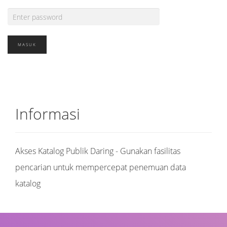
Informasi
Akses Katalog Publik Daring - Gunakan fasilitas
pencarian untuk mempercepat penemuan data
katalog